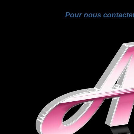
Pour nous contacter 